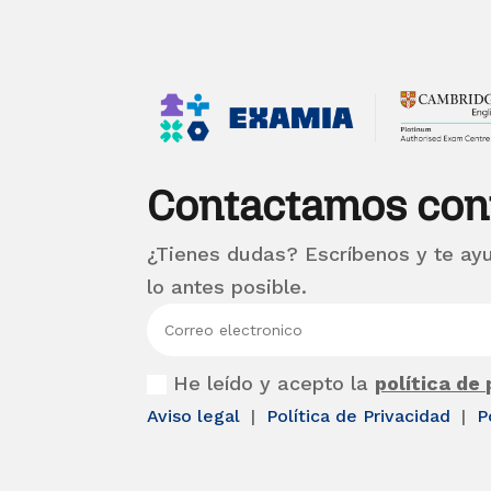
Contactamos con
¿Tienes dudas? Escríbenos y te ay
lo antes posible.
He leído y acepto la
política de
Aviso legal
|
Política de Privacidad
|
P