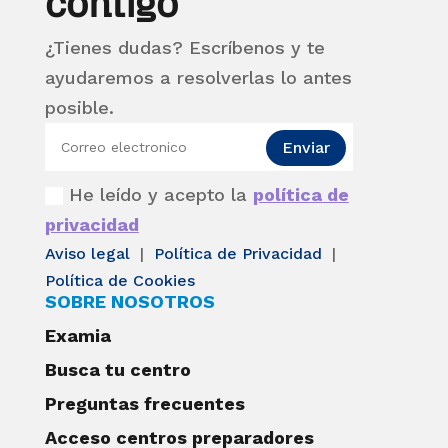
contigo
¿Tienes dudas? Escríbenos y te
ayudaremos a resolverlas lo antes
posible.
Enviar
He leído y acepto la
política de
privacidad
Aviso legal
|
Política de Privacidad
|
Política de Cookies
SOBRE NOSOTROS
Examia
Busca tu centro
Preguntas frecuentes
Acceso centros preparadores