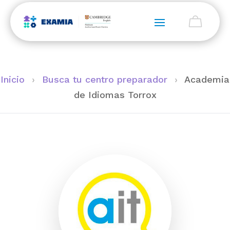
Inicio
›
Busca tu centro preparador
›
Academia
de Idiomas Torrox