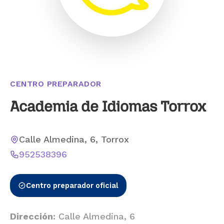
CENTRO PREPARADOR
Academia de Idiomas Torrox
Calle Almedina, 6, Torrox
952538396
Centro preparador oficial
Dirección:
Calle Almedina, 6