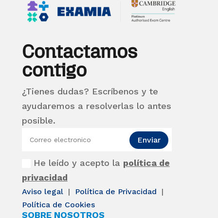
Contactamos
contigo
¿Tienes dudas? Escríbenos y te
ayudaremos a resolverlas lo antes
posible.
Enviar
He leído y acepto la
política de
privacidad
Aviso legal
|
Política de Privacidad
|
Política de Cookies
SOBRE NOSOTROS