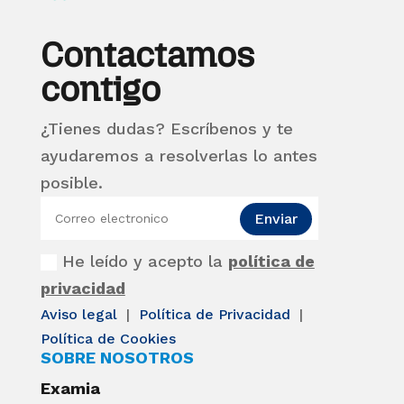
Contactamos
contigo
¿Tienes dudas? Escríbenos y te
ayudaremos a resolverlas lo antes
posible.
Enviar
He leído y acepto la
política de
privacidad
Aviso legal
|
Política de Privacidad
|
Política de Cookies
SOBRE NOSOTROS
Examia