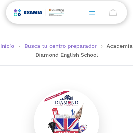
Inicio
›
Busca tu centro preparador
›
Academia
Diamond English School