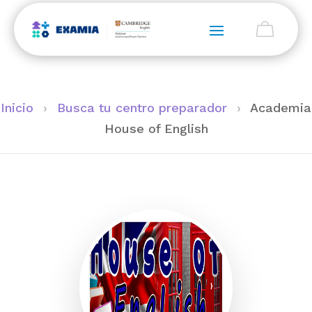
Inicio
›
Busca tu centro preparador
›
Academia
House of English