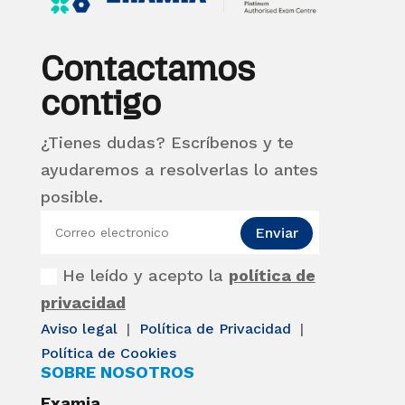
Contactamos
contigo
¿Tienes dudas? Escríbenos y te
ayudaremos a resolverlas lo antes
posible.
Enviar
He leído y acepto la
política de
privacidad
Aviso legal
|
Política de Privacidad
|
Política de Cookies
SOBRE NOSOTROS
Examia