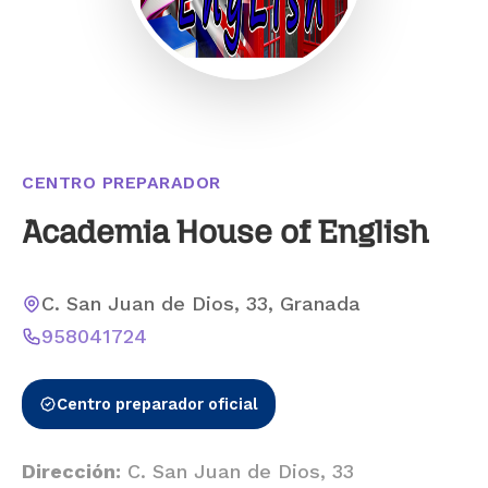
CENTRO PREPARADOR
Academia House of English
C. San Juan de Dios, 33, Granada
958041724
Centro preparador oficial
Dirección:
C. San Juan de Dios, 33