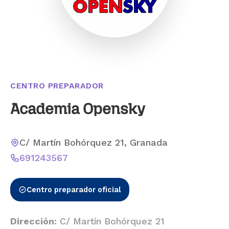
CENTRO PREPARADOR
Academia Opensky
C/ Martín Bohórquez 21, Granada
691243567
Centro preparador oficial
Dirección:
C/ Martín Bohórquez 21