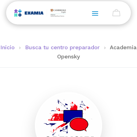
Inicio
›
Busca tu centro preparador
›
Academia
Opensky