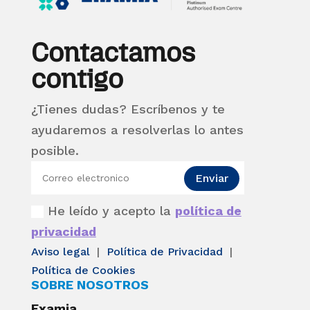
Contactamos
contigo
¿Tienes dudas? Escríbenos y te
ayudaremos a resolverlas lo antes
posible.
Enviar
He leído y acepto la
política de
privacidad
Aviso legal
|
Política de Privacidad
|
Política de Cookies
SOBRE NOSOTROS
Examia