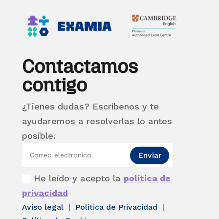
Contactamos
contigo
¿Tienes dudas? Escríbenos y te
ayudaremos a resolverlas lo antes
posible.
Enviar
He leído y acepto la
política de
privacidad
Aviso legal
|
Política de Privacidad
|