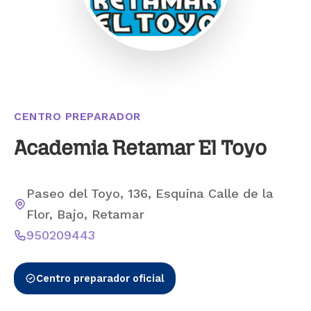
CENTRO PREPARADOR
Academia Retamar El Toyo
Paseo del Toyo, 136, Esquina Calle de la
Flor, Bajo, Retamar
950209443
Centro preparador oficial