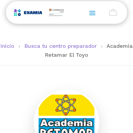
Inicio
›
Busca tu centro preparador
›
Academia
Retamar El Toyo