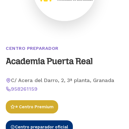
CENTRO PREPARADOR
Academia Puerta Real
C/ Acera del Darro, 2, 3ª planta, Granada
958261159
⭐ Centro Premium
Centro preparador oficial