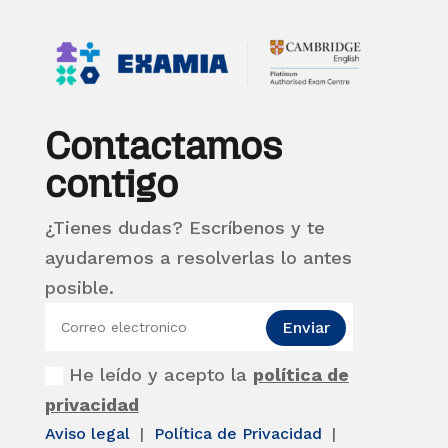
Contactamos
contigo
¿Tienes dudas? Escríbenos y te
ayudaremos a resolverlas lo antes
posible.
Enviar
He leído y acepto la
política de
privacidad
Aviso legal
|
Política de Privacidad
|