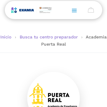
Inicio
›
Busca tu centro preparador
›
Academia
Puerta Real