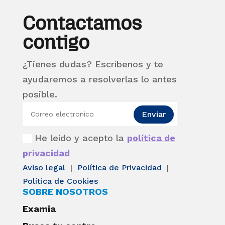
Contactamos
contigo
¿Tienes dudas? Escríbenos y te
ayudaremos a resolverlas lo antes
posible.
Enviar
He leído y acepto la
política de
privacidad
Aviso legal
|
Política de Privacidad
|
Política de Cookies
SOBRE NOSOTROS
Examia