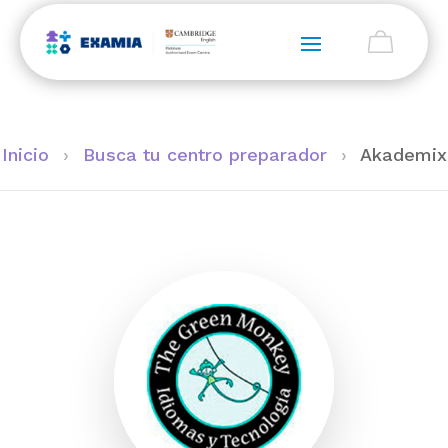
Inicio
›
Busca tu centro preparador
›
Akademix