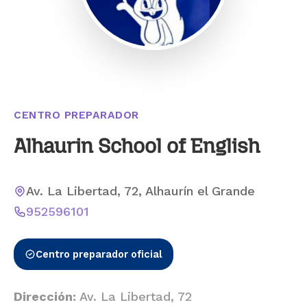
CENTRO PREPARADOR
Alhaurin School of English
Av. La Libertad, 72, Alhaurín el Grande
952596101
Centro preparador oficial
Dirección:
Av. La Libertad, 72