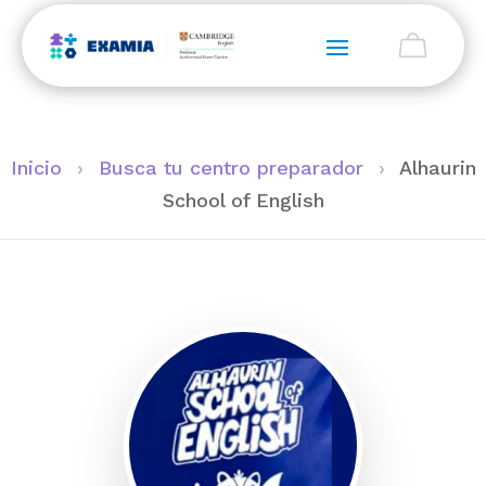
Inicio
›
Busca tu centro preparador
›
Alhaurin
School of English