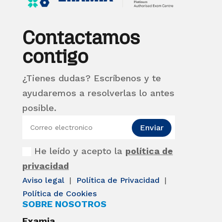
Contactamos
contigo
¿Tienes dudas? Escríbenos y te
ayudaremos a resolverlas lo antes
posible.
Enviar
He leído y acepto la
política de
privacidad
Aviso legal
|
Política de Privacidad
|
Política de Cookies
SOBRE NOSOTROS
Examia