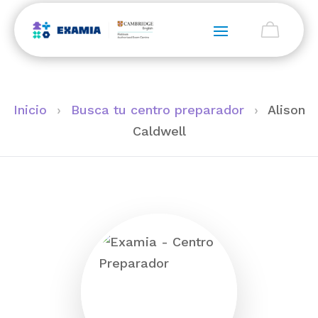
Inicio
›
Busca tu centro preparador
›
Alison
Caldwell