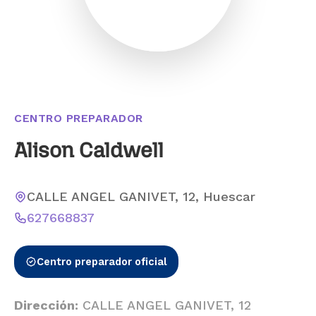
CENTRO PREPARADOR
Alison Caldwell
CALLE ANGEL GANIVET, 12, Huescar
627668837
Centro preparador oficial
Dirección:
CALLE ANGEL GANIVET, 12