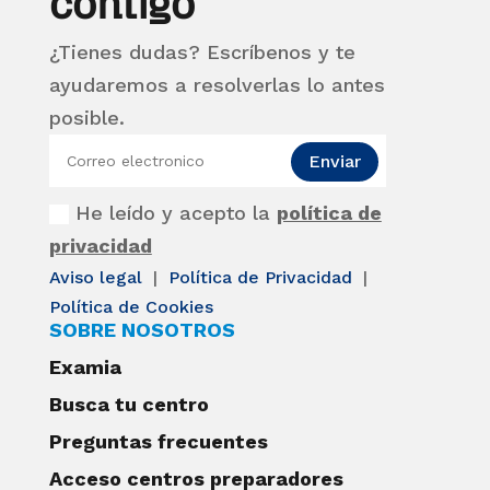
contigo
¿Tienes dudas? Escríbenos y te
ayudaremos a resolverlas lo antes
posible.
Enviar
He leído y acepto la
política de
privacidad
Aviso legal
|
Política de Privacidad
|
Política de Cookies
SOBRE NOSOTROS
Examia
Busca tu centro
Preguntas frecuentes
Acceso centros preparadores