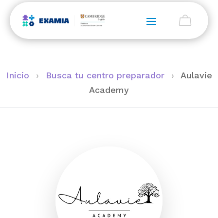
Inicio
›
Busca tu centro preparador
›
Aulavie
Academy