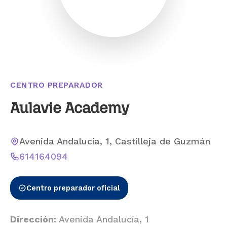
CENTRO PREPARADOR
Aulavie Academy
Avenida Andalucía, 1, Castilleja de Guzmán
614164094
Centro preparador oficial
Dirección:
Avenida Andalucía, 1