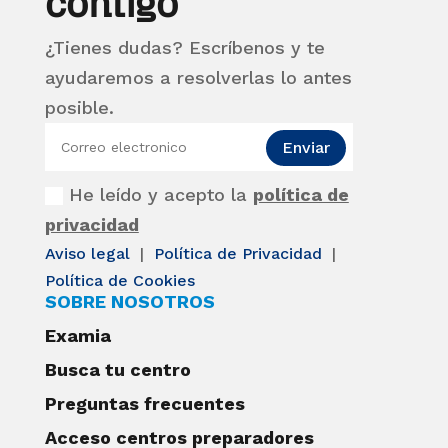
contigo
¿Tienes dudas? Escríbenos y te
ayudaremos a resolverlas lo antes
posible.
Enviar
He leído y acepto la
política de
privacidad
Aviso legal
|
Política de Privacidad
|
Política de Cookies
SOBRE NOSOTROS
Examia
Busca tu centro
Preguntas frecuentes
Acceso centros preparadores