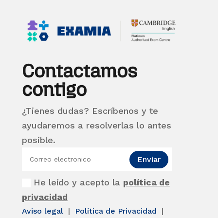
Contactamos
contigo
¿Tienes dudas? Escríbenos y te
ayudaremos a resolverlas lo antes
posible.
Enviar
He leído y acepto la
política de
privacidad
Aviso legal
|
Política de Privacidad
|