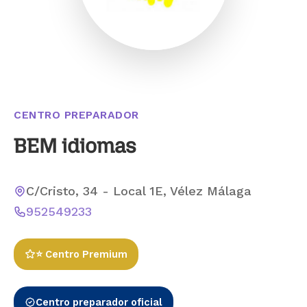
CENTRO PREPARADOR
BEM idiomas
C/Cristo, 34 - Local 1E, Vélez Málaga
952549233
⭐ Centro Premium
Centro preparador oficial