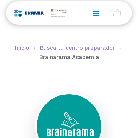
Inicio
›
Busca tu centro preparador
›
Brainarama Academia