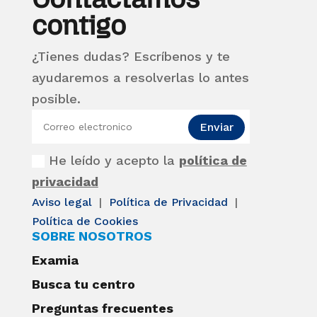
contigo
¿Tienes dudas? Escríbenos y te
ayudaremos a resolverlas lo antes
posible.
Enviar
He leído y acepto la
política de
privacidad
Aviso legal
|
Política de Privacidad
|
Política de Cookies
SOBRE NOSOTROS
Examia
Busca tu centro
Preguntas frecuentes