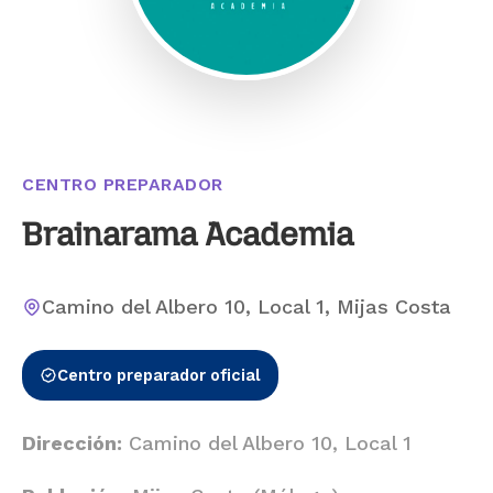
CENTRO PREPARADOR
Brainarama Academia
Camino del Albero 10, Local 1, Mijas Costa
Centro preparador oficial
Dirección:
Camino del Albero 10, Local 1