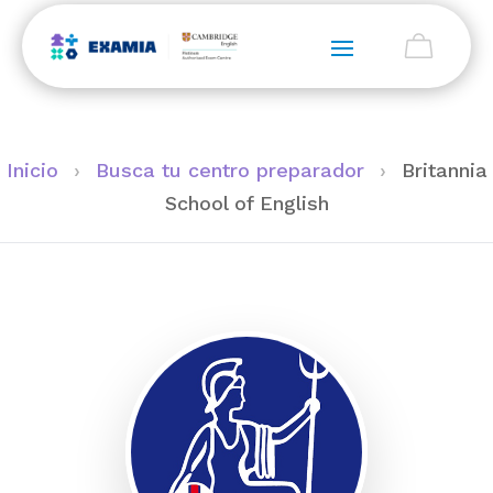
Inicio
›
Busca tu centro preparador
›
Britannia
School of English