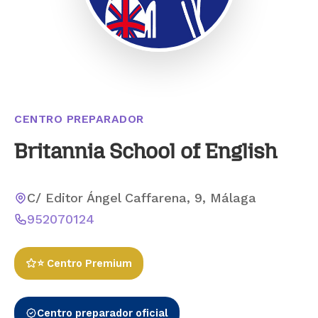
CENTRO PREPARADOR
Britannia School of English
C/ Editor Ángel Caffarena, 9, Málaga
952070124
⭐ Centro Premium
Centro preparador oficial