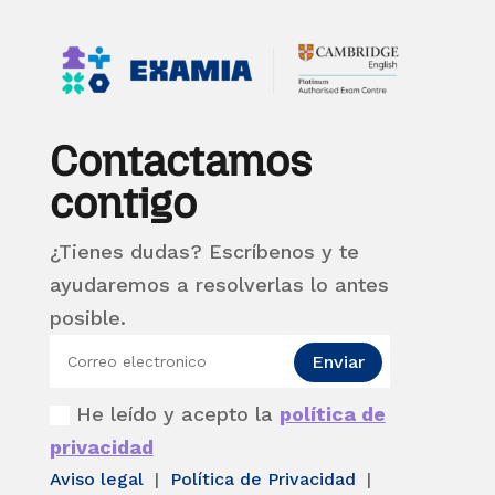
Contactamos
contigo
¿Tienes dudas? Escríbenos y te
ayudaremos a resolverlas lo antes
posible.
Enviar
He leído y acepto la
política de
privacidad
Aviso legal
|
Política de Privacidad
|