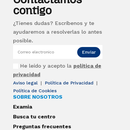
contigo
¿Tienes dudas? Escríbenos y te
ayudaremos a resolverlas lo antes
posible.
Enviar
He leído y acepto la
política de
privacidad
Aviso legal
|
Política de Privacidad
|
Política de Cookies
SOBRE NOSOTROS
Examia
Busca tu centro
Preguntas frecuentes