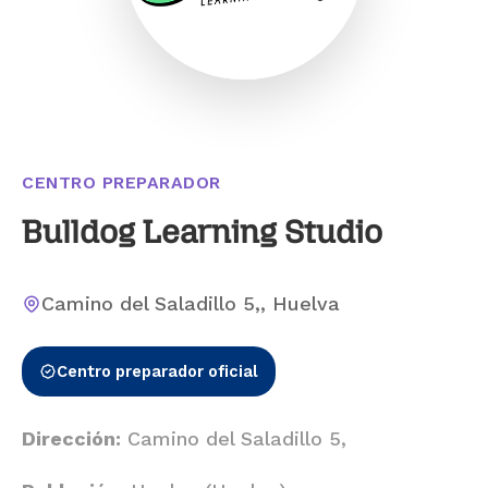
CENTRO PREPARADOR
Bulldog Learning Studio
Camino del Saladillo 5,, Huelva
Centro preparador oficial
Dirección:
Camino del Saladillo 5,