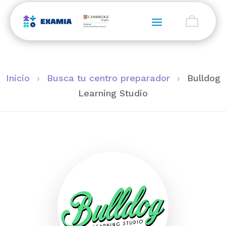
Inicio
›
Busca tu centro preparador
›
Bulldog
Learning Studio