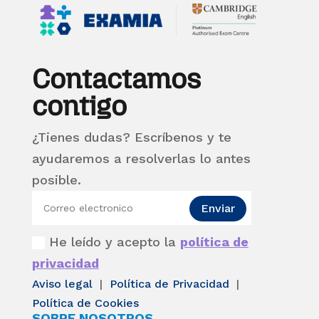
Contactamos
contigo
¿Tienes dudas? Escríbenos y te
ayudaremos a resolverlas lo antes
posible.
Enviar
He leído y acepto la
política de
privacidad
Aviso legal
|
Política de Privacidad
|
Política de Cookies
SOBRE NOSOTROS