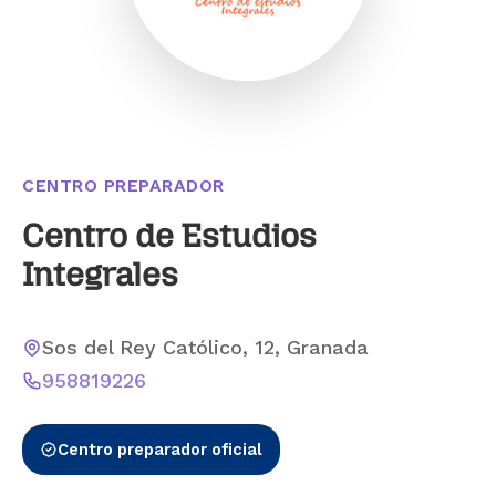
CENTRO PREPARADOR
Centro de Estudios
Integrales
Sos del Rey Católico, 12, Granada
958819226
Centro preparador oficial