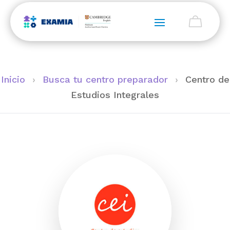
Inicio
›
Busca tu centro preparador
›
Centro de
Estudios Integrales