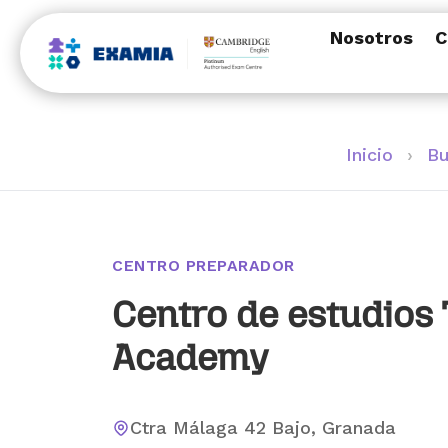
Nosotros
C
Inicio
›
Bu
CENTRO PREPARADOR
Centro de estudios
Academy
Ctra Málaga 42 Bajo, Granada