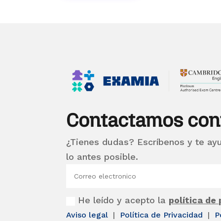
Contactamos con
¿Tienes dudas? Escríbenos y te ay
lo antes posible.
He leído y acepto la
política de
Aviso legal
|
Política de Privacidad
|
P