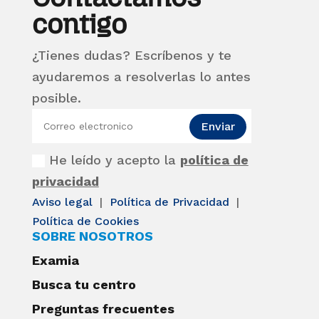
contigo
¿Tienes dudas? Escríbenos y te
ayudaremos a resolverlas lo antes
posible.
Enviar
He leído y acepto la
política de
privacidad
Aviso legal
|
Política de Privacidad
|
Política de Cookies
SOBRE NOSOTROS
Examia
Busca tu centro
Preguntas frecuentes