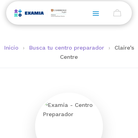
Inicio
›
Busca tu centro preparador
›
Claire’s
Centre