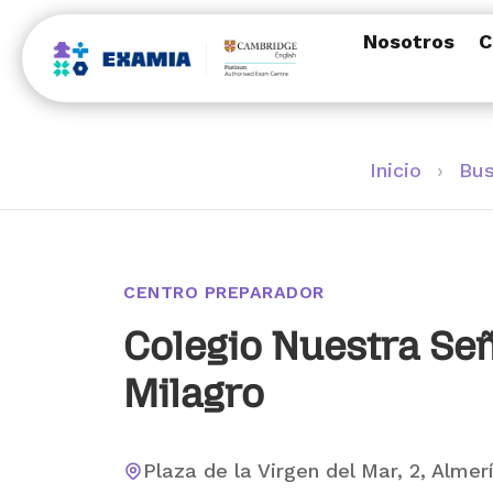
Nosotros
C
Inicio
›
Bus
CENTRO PREPARADOR
Colegio Nuestra Señ
Milagro
Plaza de la Virgen del Mar, 2, Almer