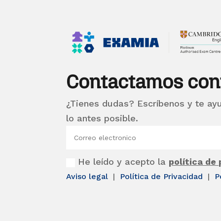
Contactamos con
¿Tienes dudas? Escríbenos y te ay
lo antes posible.
He leído y acepto la
política de
Aviso legal
|
Política de Privacidad
|
P