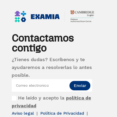
Contactamos
contigo
¿Tienes dudas? Escríbenos y te
ayudaremos a resolverlas lo antes
posible.
Enviar
He leído y acepto la
política de
privacidad
Aviso legal
|
Política de Privacidad
|