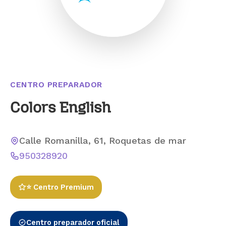
CENTRO PREPARADOR
Colors English
Calle Romanilla, 61, Roquetas de mar
950328920
⭐ Centro Premium
Centro preparador oficial