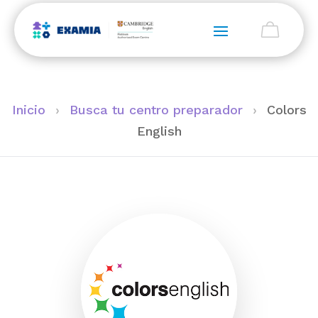
Inicio
›
Busca tu centro preparador
›
Colors
English