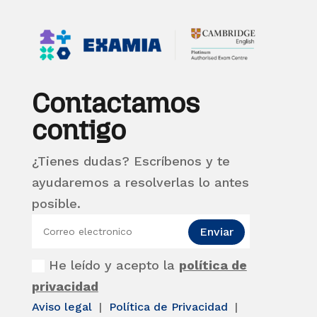
Contactamos
contigo
¿Tienes dudas? Escríbenos y te
ayudaremos a resolverlas lo antes
posible.
Enviar
He leído y acepto la
política de
privacidad
Aviso legal
|
Política de Privacidad
|