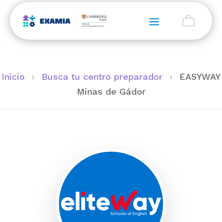
Inicio
›
Busca tu centro preparador
›
EASYWAY
Minas de Gádor