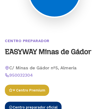
CENTRO PREPARADOR
EASYWAY Minas de Gádor
C/ Minas de Gádor nº5, Almería
950032304
⭐ Centro Premium
Centro preparador oficial