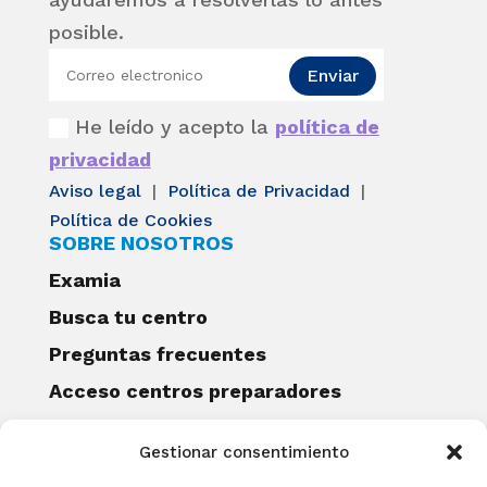
posible.
Enviar
He leído y acepto la
política de
privacidad
Aviso legal
|
Política de Privacidad
|
Política de Cookies
SOBRE NOSOTROS
Examia
Busca tu centro
Preguntas frecuentes
Acceso centros preparadores
Blog
Gestionar consentimiento
Becas Examia