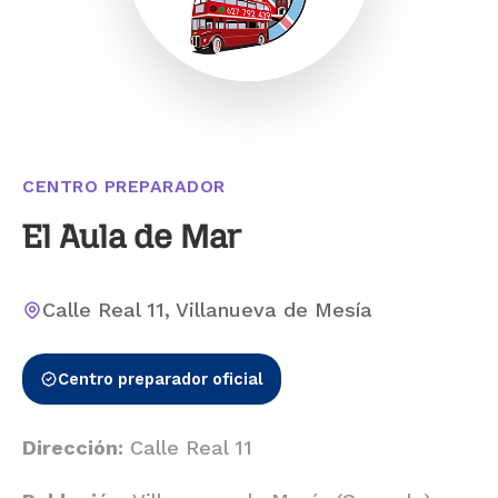
CENTRO PREPARADOR
El Aula de Mar
Calle Real 11, Villanueva de Mesía
Centro preparador oficial
Dirección:
Calle Real 11