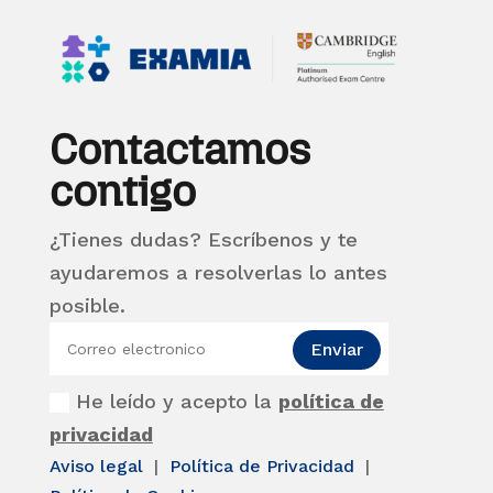
Contactamos
contigo
¿Tienes dudas? Escríbenos y te
ayudaremos a resolverlas lo antes
posible.
Enviar
He leído y acepto la
política de
privacidad
Aviso legal
|
Política de Privacidad
|