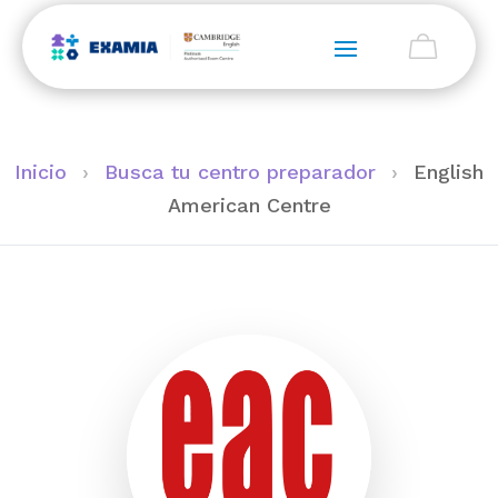
Inicio
›
Busca tu centro preparador
›
English
American Centre