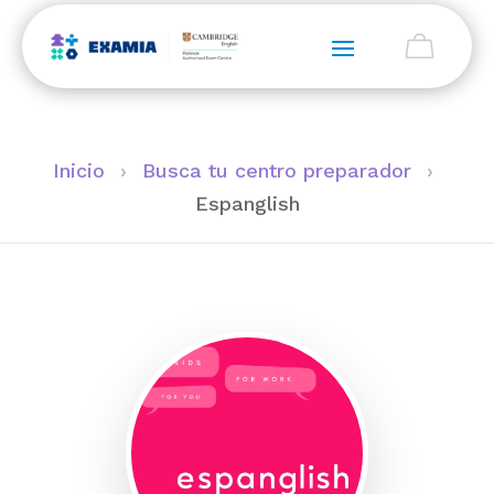
Inicio
›
Busca tu centro preparador
›
Espanglish