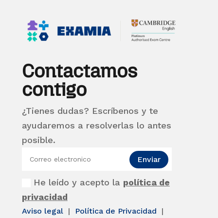
Contactamos
contigo
¿Tienes dudas? Escríbenos y te
ayudaremos a resolverlas lo antes
posible.
Enviar
He leído y acepto la
política de
privacidad
Aviso legal
|
Política de Privacidad
|