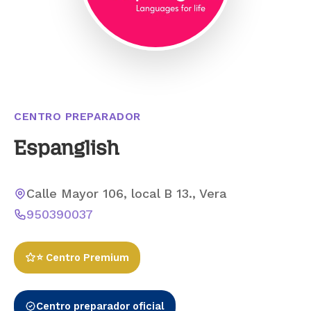
CENTRO PREPARADOR
Espanglish
Calle Mayor 106, local B 13., Vera
950390037
⭐ Centro Premium
Centro preparador oficial