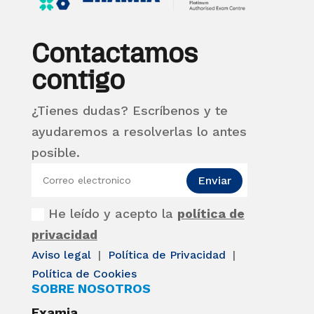
Contactamos
contigo
¿Tienes dudas? Escríbenos y te
ayudaremos a resolverlas lo antes
posible.
Enviar
He leído y acepto la
política de
privacidad
Aviso legal
|
Política de Privacidad
|
Política de Cookies
SOBRE NOSOTROS
Examia