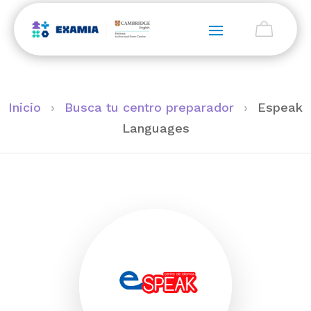
Inicio
›
Busca tu centro preparador
›
Espeak
Languages