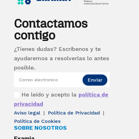
Contactamos
contigo
¿Tienes dudas? Escríbenos y te
ayudaremos a resolverlas lo antes
posible.
Enviar
He leído y acepto la
política de
privacidad
Aviso legal
|
Política de Privacidad
|
Política de Cookies
SOBRE NOSOTROS
Examia