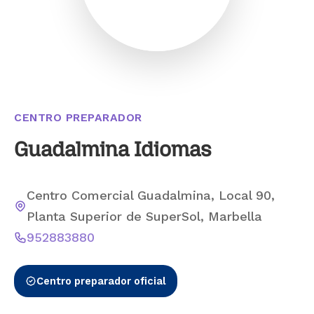
CENTRO PREPARADOR
Guadalmina Idiomas
Centro Comercial Guadalmina, Local 90,
Planta Superior de SuperSol, Marbella
952883880
Centro preparador oficial