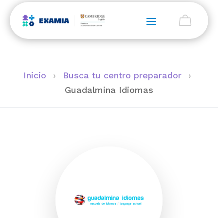
Inicio
›
Busca tu centro preparador
›
Guadalmina Idiomas