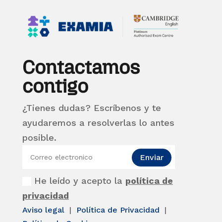
Contactamos
contigo
¿Tienes dudas? Escríbenos y te
ayudaremos a resolverlas lo antes
posible.
Enviar
He leído y acepto la
política de
privacidad
Aviso legal
|
Política de Privacidad
|