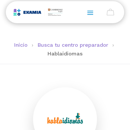
Inicio
›
Busca tu centro preparador
›
Hablaidiomas