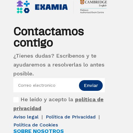
Contactamos
contigo
¿Tienes dudas? Escríbenos y te
ayudaremos a resolverlas lo antes
posible.
Enviar
He leído y acepto la
política de
privacidad
Aviso legal
|
Política de Privacidad
|
Política de Cookies
SOBRE NOSOTROS