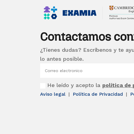
Contactamos con
¿Tienes dudas? Escríbenos y te ay
lo antes posible.
He leído y acepto la
política de
Aviso legal
|
Política de Privacidad
|
P