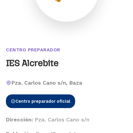
CENTRO PREPARADOR
IES Alcrebite
Pza. Carlos Cano s/n, Baza
Centro preparador oficial
Dirección:
Pza. Carlos Cano s/n