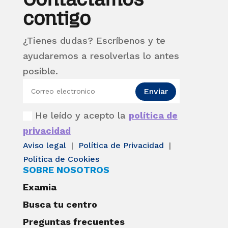
contigo
¿Tienes dudas? Escríbenos y te
ayudaremos a resolverlas lo antes
posible.
Enviar
He leído y acepto la
política de
privacidad
Aviso legal
|
Política de Privacidad
|
Política de Cookies
SOBRE NOSOTROS
Examia
Busca tu centro
Preguntas frecuentes