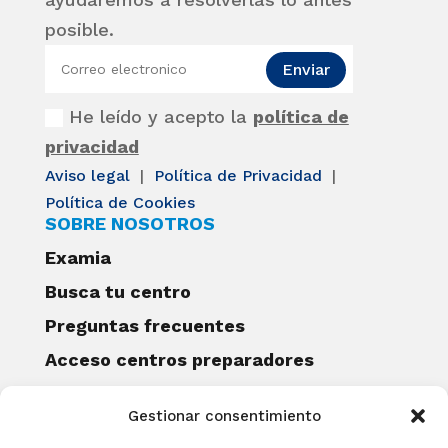
posible.
Enviar
He leído y acepto la
política de
privacidad
Aviso legal
|
Política de Privacidad
|
Política de Cookies
SOBRE NOSOTROS
Examia
Busca tu centro
Preguntas frecuentes
Acceso centros preparadores
Blog
Gestionar consentimiento
Becas Examia