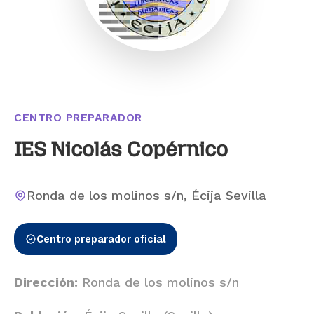
CENTRO PREPARADOR
IES Nicolás Copérnico
Ronda de los molinos s/n, Écija Sevilla
Centro preparador oficial
Dirección:
Ronda de los molinos s/n