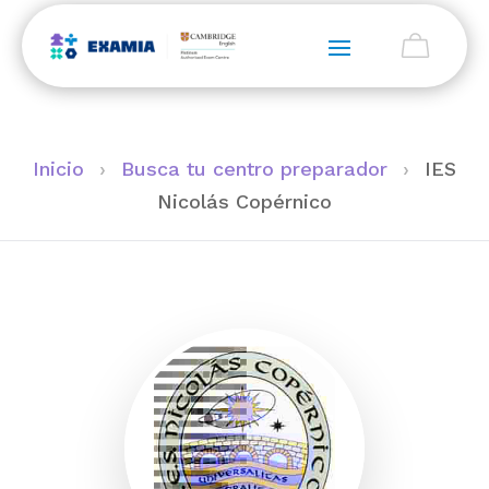
Inicio
›
Busca tu centro preparador
›
IES
Nicolás Copérnico