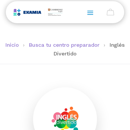
Inicio
›
Busca tu centro preparador
›
Inglés
Divertido