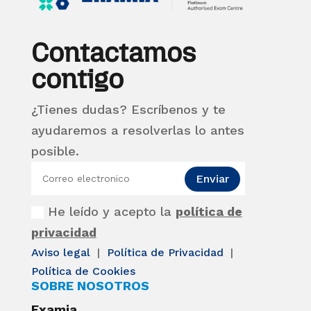
Contactamos
contigo
¿Tienes dudas? Escríbenos y te
ayudaremos a resolverlas lo antes
posible.
Enviar
He leído y acepto la
política de
privacidad
Aviso legal
|
Política de Privacidad
|
Política de Cookies
SOBRE NOSOTROS
Examia