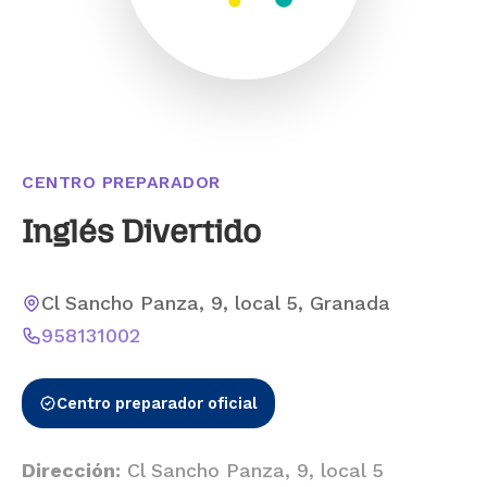
CENTRO PREPARADOR
Inglés Divertido
Cl Sancho Panza, 9, local 5, Granada
958131002
Centro preparador oficial
Dirección:
Cl Sancho Panza, 9, local 5