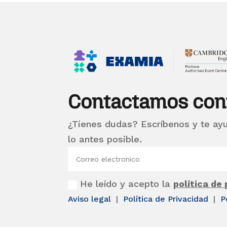
Contactamos con
¿Tienes dudas? Escríbenos y te ay
lo antes posible.
He leído y acepto la
política de
Aviso legal
|
Política de Privacidad
|
P