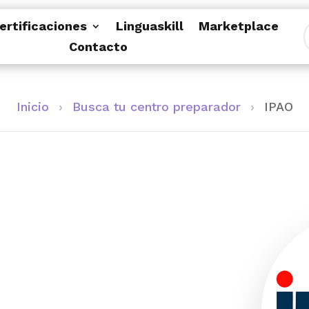
ertificaciones
Linguaskill
Marketplace
Contacto
Inicio
›
Busca tu centro preparador
›
IPAO