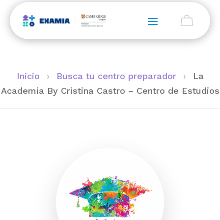
Inicio
›
Busca tu centro preparador
›
La
Academia By Cristina Castro – Centro de Estudios