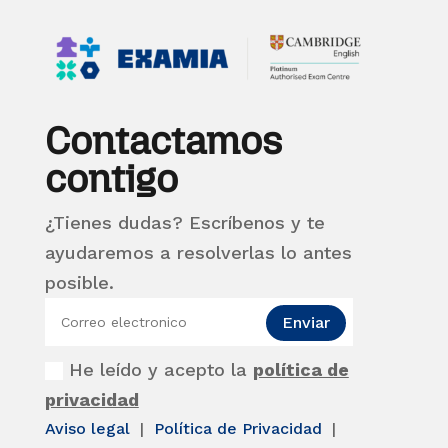
Contactamos
contigo
¿Tienes dudas? Escríbenos y te
ayudaremos a resolverlas lo antes
posible.
Enviar
He leído y acepto la
política de
privacidad
Aviso legal
|
Política de Privacidad
|