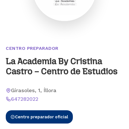
CENTRO PREPARADOR
La Academia By Cristina
Castro – Centro de Estudios
Girasoles, 1, Íllora
647282022
Centro preparador oficial