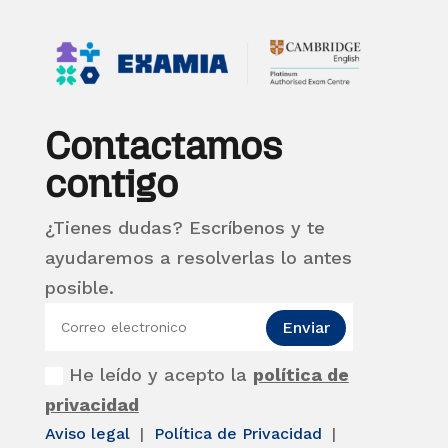
Contactamos
contigo
¿Tienes dudas? Escríbenos y te
ayudaremos a resolverlas lo antes
posible.
Enviar
He leído y acepto la
política de
privacidad
Aviso legal
|
Política de Privacidad
|