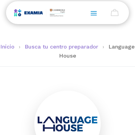
Inicio
›
Busca tu centro preparador
›
Language
House