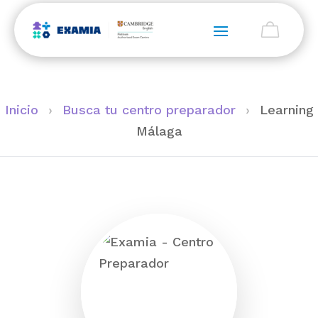
Inicio
›
Busca tu centro preparador
›
Learning
Málaga