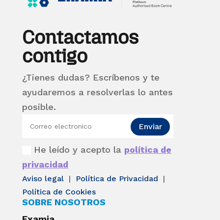
Contactamos
contigo
¿Tienes dudas? Escríbenos y te
ayudaremos a resolverlas lo antes
posible.
Enviar
He leído y acepto la
política de
privacidad
Aviso legal
|
Política de Privacidad
|
Política de Cookies
SOBRE NOSOTROS
Examia