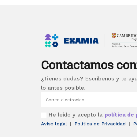
Contactamos con
¿Tienes dudas? Escríbenos y te ay
lo antes posible.
He leído y acepto la
política de
Aviso legal
|
Política de Privacidad
|
P