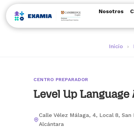
Nosotros
C
Inicio
›
CENTRO PREPARADOR
Level Up Language
Calle Vélez Málaga, 4, Local 8, San
Alcántara