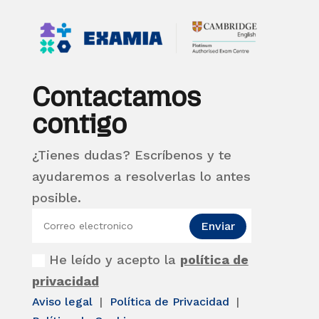
Contactamos
contigo
¿Tienes dudas? Escríbenos y te
ayudaremos a resolverlas lo antes
posible.
Enviar
He leído y acepto la
política de
privacidad
Aviso legal
|
Política de Privacidad
|