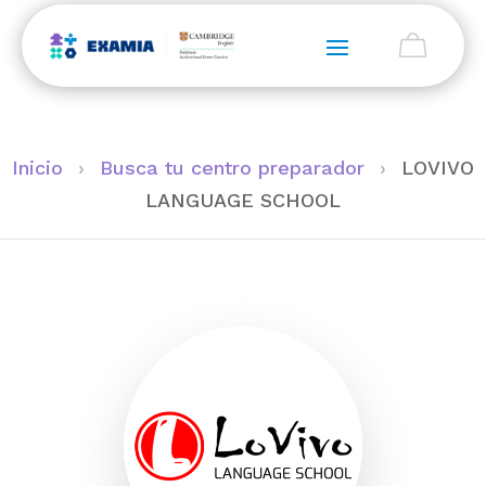
Inicio
›
Busca tu centro preparador
›
LOVIVO
LANGUAGE SCHOOL