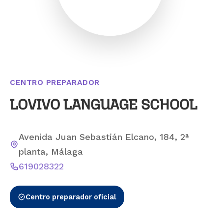
CENTRO PREPARADOR
LOVIVO LANGUAGE SCHOOL
Avenida Juan Sebastián Elcano, 184, 2ª
planta, Málaga
619028322
Centro preparador oficial