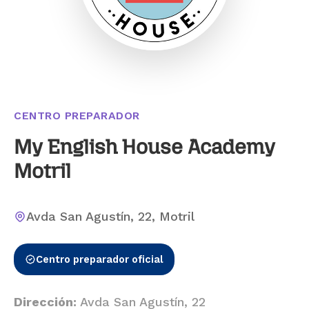
CENTRO PREPARADOR
My English House Academy
Motril
Avda San Agustín, 22, Motril
Centro preparador oficial
Dirección:
Avda San Agustín, 22