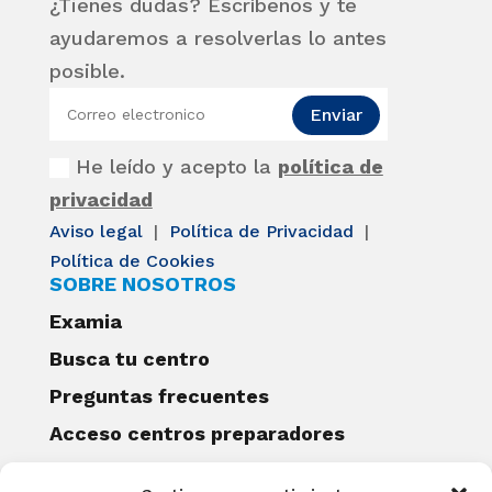
¿Tienes dudas? Escríbenos y te
ayudaremos a resolverlas lo antes
posible.
Enviar
He leído y acepto la
política de
privacidad
Aviso legal
|
Política de Privacidad
|
Política de Cookies
SOBRE NOSOTROS
Examia
Busca tu centro
Preguntas frecuentes
Acceso centros preparadores
Blog