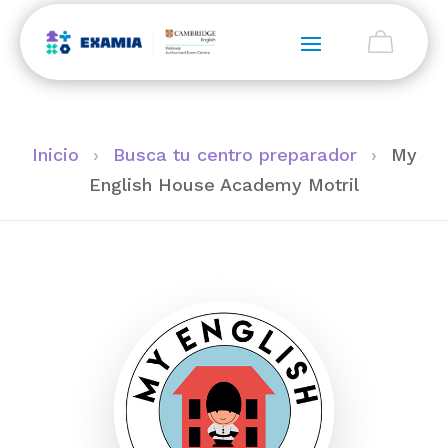
Inicio
›
Busca tu centro preparador
›
My
English House Academy Motril