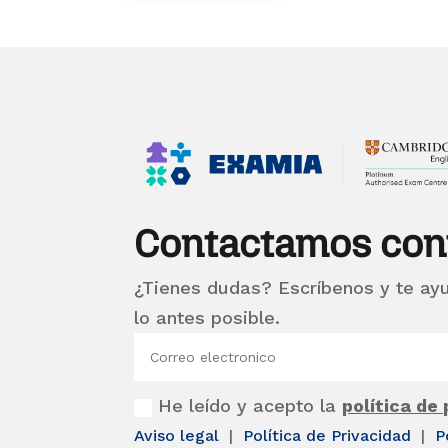
Contactamos con
¿Tienes dudas? Escríbenos y te ay
lo antes posible.
He leído y acepto la
política de
Aviso legal
|
Política de Privacidad
|
P