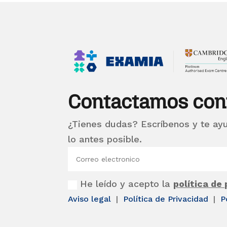
Contactamos con
¿Tienes dudas? Escríbenos y te ay
lo antes posible.
He leído y acepto la
política de
Aviso legal
|
Política de Privacidad
|
P