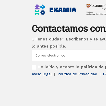
Contactamos con
¿Tienes dudas? Escríbenos y te ay
lo antes posible.
He leído y acepto la
política de
Aviso legal
|
Política de Privacidad
|
P