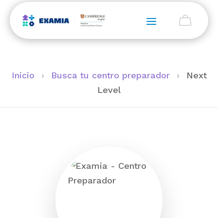
Inicio
›
Busca tu centro preparador
›
Next
Level