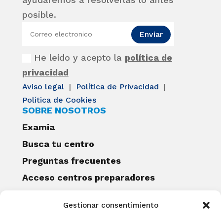
posible.
Enviar
He leído y acepto la
política de
privacidad
Aviso legal
|
Política de Privacidad
|
Política de Cookies
SOBRE NOSOTROS
Examia
Busca tu centro
Preguntas frecuentes
Acceso centros preparadores
Blog
Gestionar consentimiento
Becas Examia