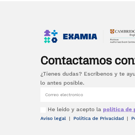
Contactamos con
¿Tienes dudas? Escríbenos y te ay
lo antes posible.
He leído y acepto la
política de
Aviso legal
|
Política de Privacidad
|
P