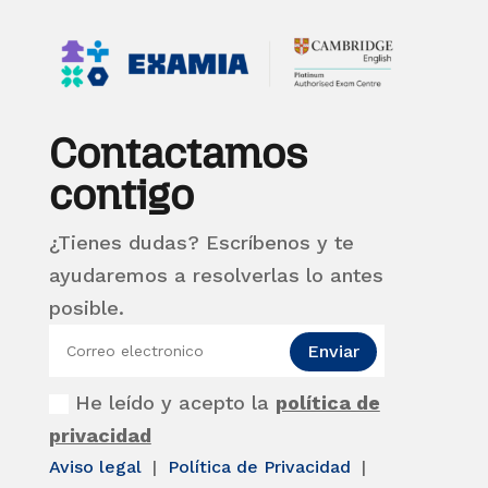
Contactamos
contigo
¿Tienes dudas? Escríbenos y te
ayudaremos a resolverlas lo antes
posible.
Enviar
He leído y acepto la
política de
privacidad
Aviso legal
|
Política de Privacidad
|