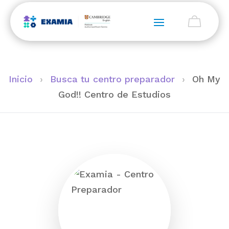
Inicio
›
Busca tu centro preparador
›
Oh My
God!! Centro de Estudios