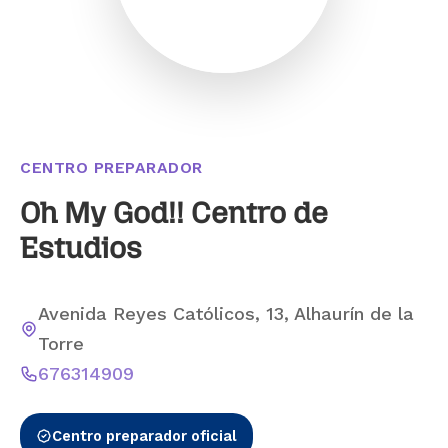
CENTRO PREPARADOR
Oh My God!! Centro de
Estudios
Avenida Reyes Católicos, 13, Alhaurín de la
Torre
676314909
Centro preparador oficial