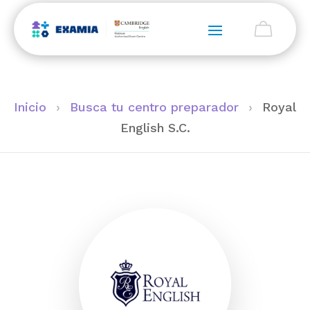
Inicio
›
Busca tu centro preparador
›
Royal
English S.C.