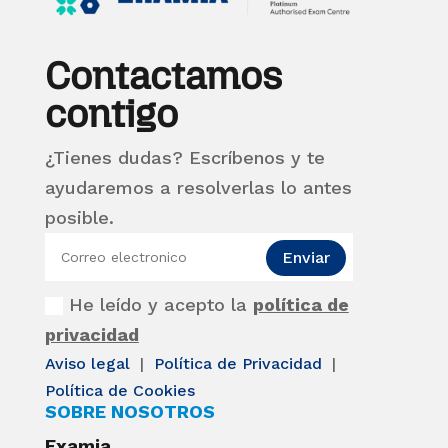
Contactamos
contigo
¿Tienes dudas? Escríbenos y te
ayudaremos a resolverlas lo antes
posible.
Enviar
He leído y acepto la
política de
privacidad
Aviso legal
|
Política de Privacidad
|
Política de Cookies
SOBRE NOSOTROS
Examia