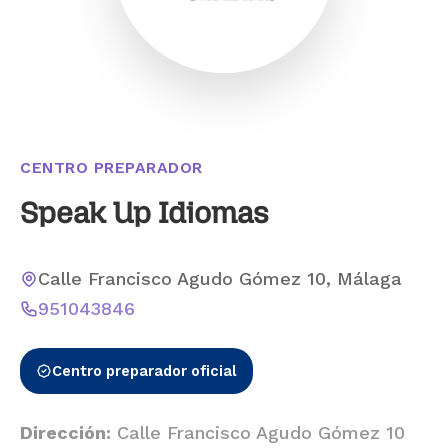
CENTRO PREPARADOR
Speak Up Idiomas
Calle Francisco Agudo Gómez 10, Málaga
951043846
Centro preparador oficial
Dirección:
Calle Francisco Agudo Gómez 10