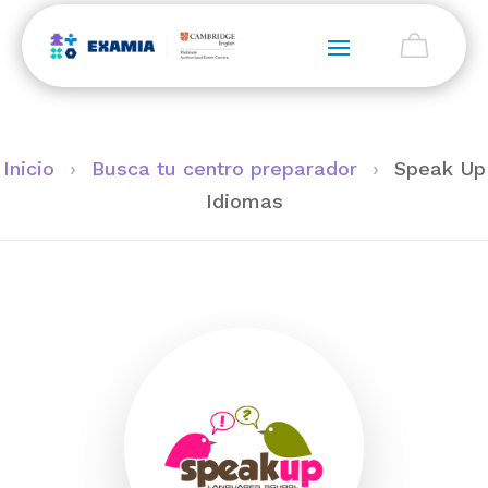
Inicio
›
Busca tu centro preparador
›
Speak Up
Idiomas