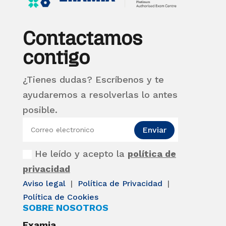
Contactamos
contigo
¿Tienes dudas? Escríbenos y te
ayudaremos a resolverlas lo antes
posible.
Enviar
He leído y acepto la
política de
privacidad
Aviso legal
|
Política de Privacidad
|
Política de Cookies
SOBRE NOSOTROS
Examia