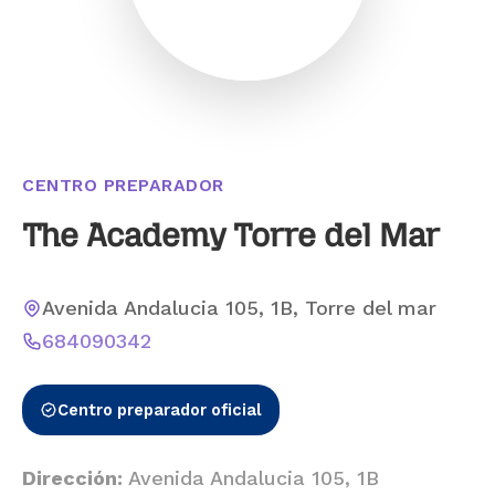
CENTRO PREPARADOR
The Academy Torre del Mar
Avenida Andalucia 105, 1B, Torre del mar
684090342
Centro preparador oficial
Dirección:
Avenida Andalucia 105, 1B