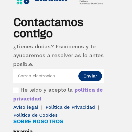
Contactamos
contigo
¿Tienes dudas? Escríbenos y te
ayudaremos a resolverlas lo antes
posible.
Enviar
He leído y acepto la
política de
privacidad
Aviso legal
|
Política de Privacidad
|
Política de Cookies
SOBRE NOSOTROS
Examia